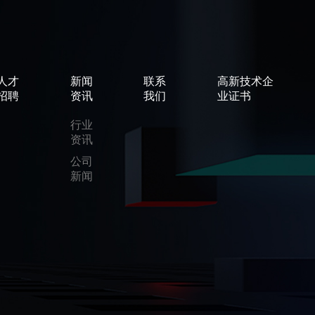
人才
新闻
联系
高新技术企
招聘
资讯
我们
业证书
行业
资讯
公司
新闻