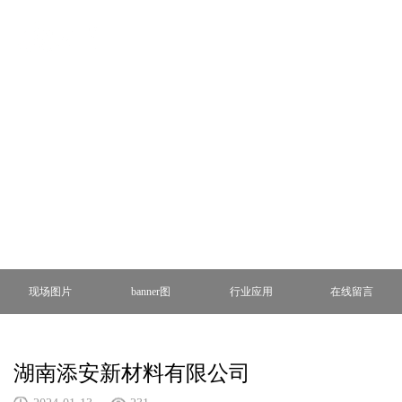
banner图
现场图片
banner图
行业应用
在线留言
湖南添安新材料有限公司