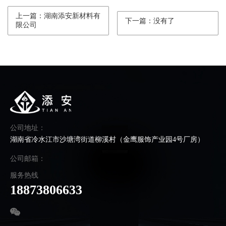
上一篇：湖南添安新材料有
下一篇：没有了
限公司
公司地址：
湖南省冷水江市沙塘湾街道柳溪村（金鹰服饰产业园4号厂房）
公司邮箱：
服务热线
18873806633